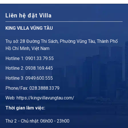
Liên hệ đặt Villa
KING VILLA VŨNG TÀU
Trụ sở: 28 Đường Thi Sách, Phường Vũng Tàu, Thành Phố
Hồ Chí Minh, Việt Nam
Hotline 1:
0901.33.79.55
Hotline 2:
0938.169.445
Hotline 3: 0949.600.555
Phone/Fax: 028.3888.3379
Web:
https://kingvillavungtau.com/
Thời gian làm việc:
Thứ 2 - Chủ nhật: 06h00 - 23h00