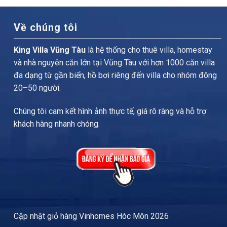
Về chúng tôi
King Villa Vũng Tàu
là hệ thống cho thuê villa, homestay
và nhà nguyên căn lớn tại Vũng Tàu với hơn 1000 căn villa
đa dạng từ gần biển, hồ bơi riêng đến villa cho nhóm đông
20–50 người.
Chúng tôi cam kết hình ảnh thực tế, giá rõ ràng và hỗ trợ
khách hàng nhanh chóng.
Cập nhật
giỏ hàng Vinhomes Hóc Môn
2026