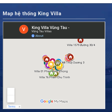
Map hệ thống King Villa