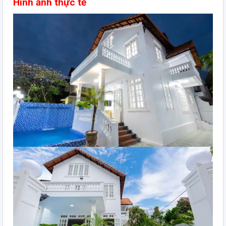
Hình ảnh thực tế