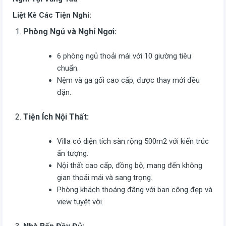
Liệt Kê Các Tiện Nghi:
Phòng Ngủ và Nghỉ Ngơi:
6 phòng ngủ thoải mái với 10 giường tiêu
chuẩn.
Nệm và ga gối cao cấp, được thay mới đều
đặn.
Tiện Ích Nội Thất:
Villa có diện tích sàn rộng 500m2 với kiến trúc
ấn tượng.
Nội thất cao cấp, đồng bộ, mang đến không
gian thoải mái và sang trọng.
Phòng khách thoáng đãng với ban công đẹp và
view tuyệt vời.