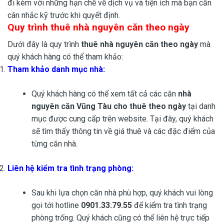
đi kèm với những hạn chế về dịch vụ và tiện ích mà bạn cần
cân nhắc kỹ trước khi quyết định.
Quy trình thuê nhà nguyên căn theo ngày
Dưới đây là quy trình
thuê nhà nguyên căn theo ngày
mà
quý khách hàng có thể tham khảo:
Tham khảo danh mục nhà
:
Quý khách hàng có thể xem tất cả các căn
nhà
nguyên căn Vũng Tàu cho thuê theo ngày
tại danh
mục được cung cấp trên website. Tại đây, quý khách
sẽ tìm thấy thông tin về giá thuê và các đặc điểm của
từng căn nhà.
Liên hệ kiểm tra tình trạng phòng
:
Sau khi lựa chọn căn nhà phù hợp, quý khách vui lòng
gọi tới hotline
0901.33.79.55
để kiểm tra tình trạng
phòng trống. Quý khách cũng có thể liên hệ trực tiếp