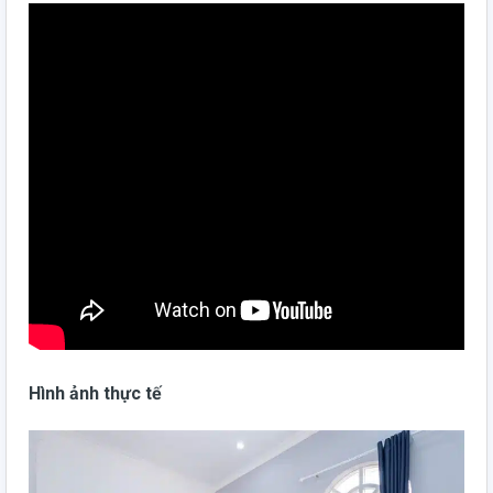
Hình ảnh thực tế