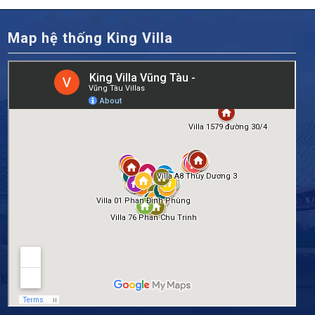
Map hệ thống King Villa