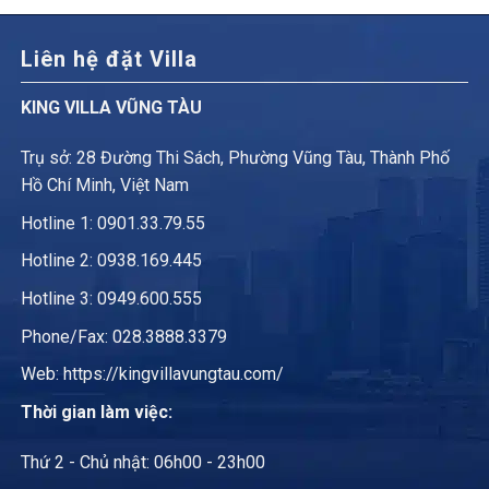
Liên hệ đặt Villa
KING VILLA VŨNG TÀU
Trụ sở: 28 Đường Thi Sách, Phường Vũng Tàu, Thành Phố
Hồ Chí Minh, Việt Nam
Hotline 1:
0901.33.79.55
Hotline 2:
0938.169.445
Hotline 3: 0949.600.555
Phone/Fax: 028.3888.3379
Web:
https://kingvillavungtau.com/
Thời gian làm việc:
Thứ 2 - Chủ nhật: 06h00 - 23h00