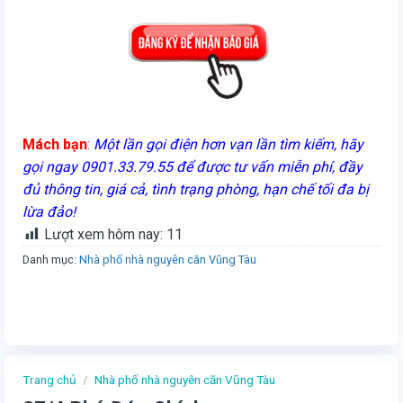
Mách bạn
:
Một lần gọi điện hơn vạn lần tìm kiếm, hãy
gọi ngay 0901.33.79.55 để được tư vấn miễn phí, đầy
đủ thông tin, giá cả, tình trạng phòng, hạn chế tối đa bị
lừa đảo!
Lượt xem hôm nay:
11
Danh mục:
Nhà phố nhà nguyên căn Vũng Tàu
Trang chủ
/
Nhà phố nhà nguyên căn Vũng Tàu