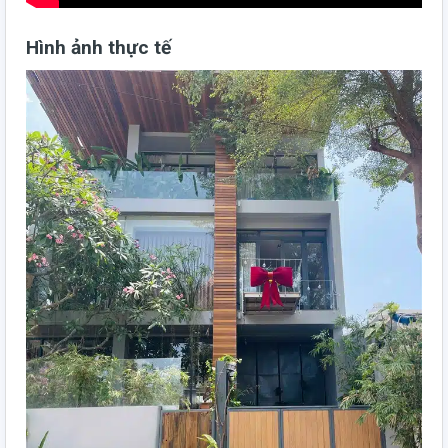
Hình ảnh thực tế