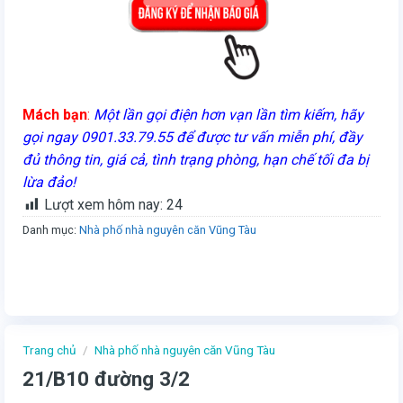
Mách bạn
:
Một lần gọi điện hơn vạn lần tìm kiếm, hãy
gọi ngay 0901.33.79.55 để được tư vấn miễn phí, đầy
đủ thông tin, giá cả, tình trạng phòng, hạn chế tối đa bị
lừa đảo!
Lượt xem hôm nay:
24
Danh mục:
Nhà phố nhà nguyên căn Vũng Tàu
Trang chủ
/
Nhà phố nhà nguyên căn Vũng Tàu
21/B10 đường 3/2