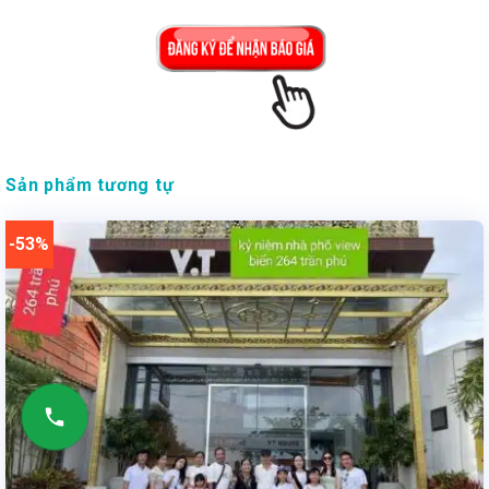
Sản phẩm tương tự
-53%