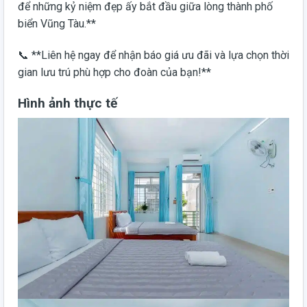
để những kỷ niệm đẹp ấy bắt đầu giữa lòng thành phố
biển Vũng Tàu.**
📞 **Liên hệ ngay để nhận báo giá ưu đãi và lựa chọn thời
gian lưu trú phù hợp cho đoàn của bạn!**
Hình ảnh thực tế