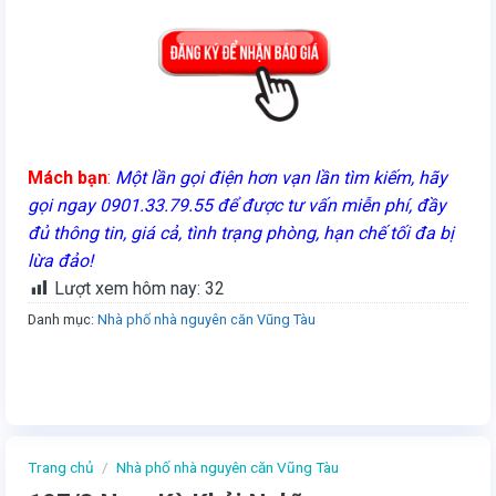
Mách bạn
:
Một lần gọi điện hơn vạn lần tìm kiếm, hãy
gọi ngay 0901.33.79.55 để được tư vấn miễn phí, đầy
đủ thông tin, giá cả, tình trạng phòng, hạn chế tối đa bị
lừa đảo!
Lượt xem hôm nay:
32
Danh mục:
Nhà phố nhà nguyên căn Vũng Tàu
Trang chủ
/
Nhà phố nhà nguyên căn Vũng Tàu