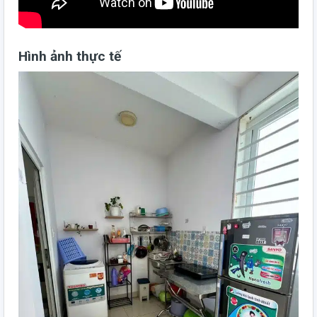
Hình ảnh thực tế