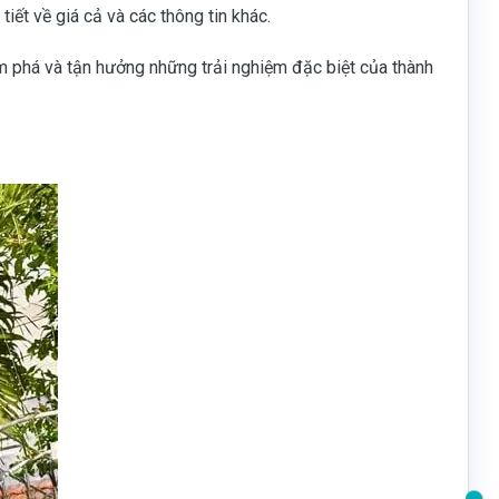
tiết về giá cả và các thông tin khác.
m phá và tận hưởng những trải nghiệm đặc biệt của thành