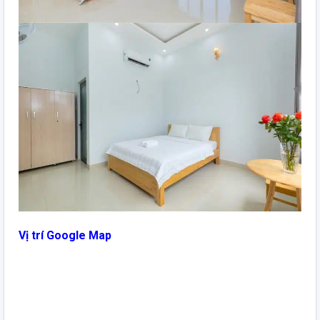
Vị trí Google Map