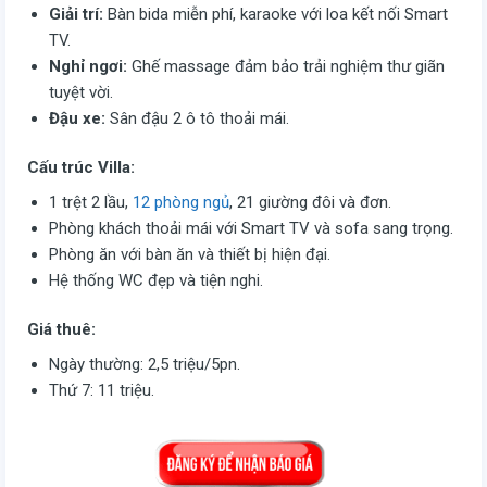
Giải trí:
Bàn bida miễn phí, karaoke với loa kết nối Smart
TV.
Nghỉ ngơi:
Ghế massage đảm bảo trải nghiệm thư giãn
tuyệt vời.
Đậu xe:
Sân đậu 2 ô tô thoải mái.
Cấu trúc Villa:
1 trệt 2 lầu,
12 phòng ngủ
, 21 giường đôi và đơn.
Phòng khách thoải mái với Smart TV và sofa sang trọng.
Phòng ăn với bàn ăn và thiết bị hiện đại.
Hệ thống WC đẹp và tiện nghi.
Giá thuê:
Ngày thường: 2,5 triệu/5pn.
Thứ 7: 11 triệu.