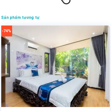
Sản phẩm tương tự
-74%