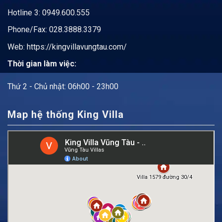
Hotline 3: 0949.600.555
Phone/Fax: 028.3888.3379
Web:
https://kingvillavungtau.com/
Thời gian làm việc:
Thứ 2 - Chủ nhật: 06h00 - 23h00
Map hệ thống King Villa