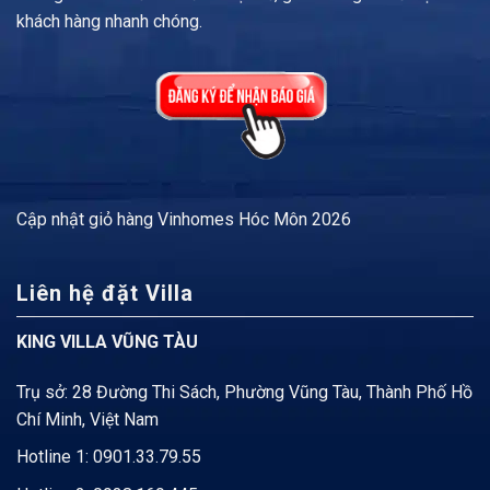
khách hàng nhanh chóng.
Cập nhật
giỏ hàng Vinhomes Hóc Môn
2026
Liên hệ đặt Villa
KING VILLA VŨNG TÀU
Trụ sở: 28 Đường Thi Sách, Phường Vũng Tàu, Thành Phố Hồ
Chí Minh, Việt Nam
Hotline 1:
0901.33.79.55