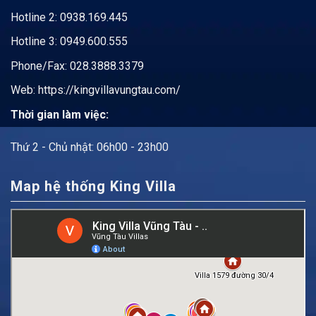
Hotline 2:
0938.169.445
Hotline 3: 0949.600.555
Phone/Fax: 028.3888.3379
Web:
https://kingvillavungtau.com/
Thời gian làm việc:
Thứ 2 - Chủ nhật: 06h00 - 23h00
Map hệ thống King Villa