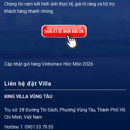
Chúng tôi cam kết hình ảnh thực tế, giá rõ ràng và hỗ trợ
khách hàng nhanh chóng.
Cập nhật
giỏ hàng Vinhomes Hóc Môn
2026
Liên hệ đặt Villa
KING VILLA VŨNG TÀU
Trụ sở: 28 Đường Thi Sách, Phường Vũng Tàu, Thành Phố Hồ
Chí Minh, Việt Nam
Hotline 1:
0901.33.79.55