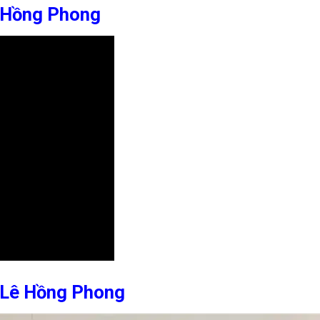
 Hồng Phong
 Lê Hồng Phong