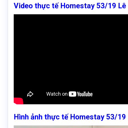
Video thực tế Homestay 53/19 Lê
Hình ảnh thực tế Homestay 53/19