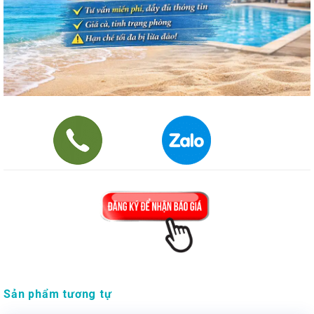
Sản phẩm tương tự