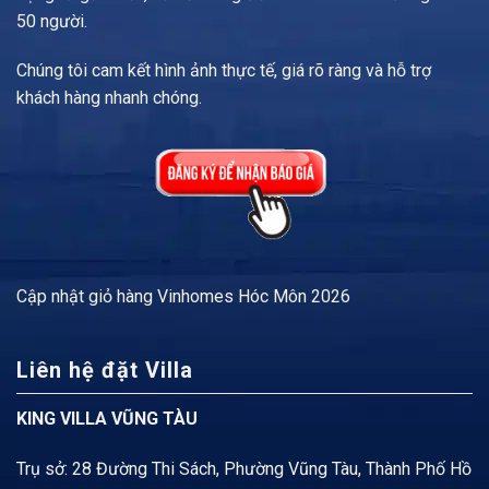
50 người.
Chúng tôi cam kết hình ảnh thực tế, giá rõ ràng và hỗ trợ
khách hàng nhanh chóng.
Cập nhật
giỏ hàng Vinhomes Hóc Môn
2026
Liên hệ đặt Villa
KING VILLA VŨNG TÀU
Trụ sở: 28 Đường Thi Sách, Phường Vũng Tàu, Thành Phố Hồ