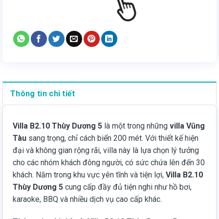
Thông tin chi tiết
Villa B2.10 Thùy Dương 5
là một trong những
villa Vũng
Tàu
sang trọng, chỉ cách biển 200 mét. Với thiết kế hiện
đại và không gian rộng rãi, villa này là lựa chọn lý tưởng
cho các nhóm khách đông người, có sức chứa lên đến 30
khách. Nằm trong khu vực yên tĩnh và tiện lợi,
Villa B2.10
Thùy Dương 5
cung cấp đầy đủ tiện nghi như hồ bơi,
karaoke, BBQ và nhiều dịch vụ cao cấp khác.