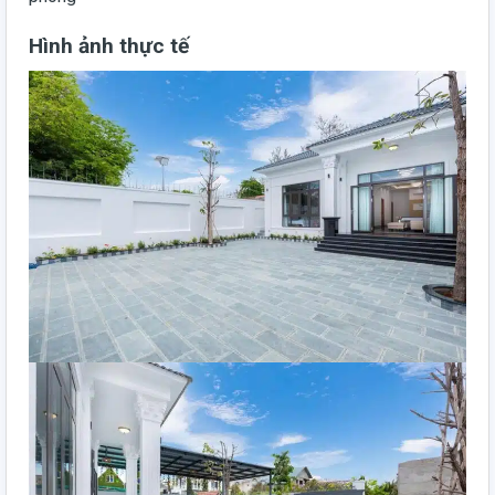
Hình ảnh thực tế