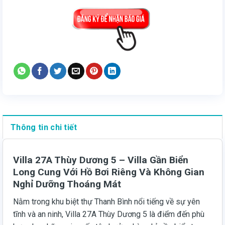
Thông tin chi tiết
Villa 27A Thùy Dương 5 – Villa Gần Biển
Long Cung Với Hồ Bơi Riêng Và Không Gian
Nghỉ Dưỡng Thoáng Mát
Nằm trong khu biệt thự Thanh Bình nổi tiếng về sự yên
tĩnh và an ninh, Villa 27A Thùy Dương 5 là điểm đến phù