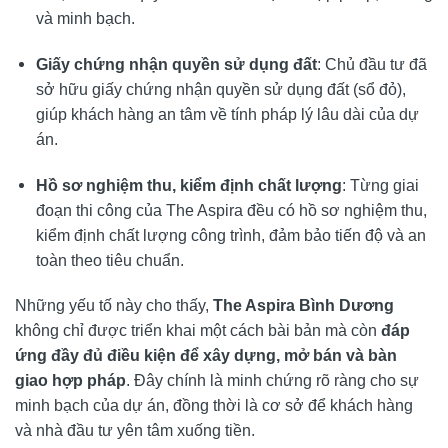
và minh bạch.
Giấy chứng nhận quyền sử dụng đất
: Chủ đầu tư đã
sở hữu giấy chứng nhận quyền sử dụng đất (sổ đỏ),
giúp khách hàng an tâm về tính pháp lý lâu dài của dự
án.
Hồ sơ nghiệm thu, kiểm định chất lượng
: Từng giai
đoạn thi công của The Aspira đều có hồ sơ nghiệm thu,
kiểm định chất lượng công trình, đảm bảo tiến độ và an
toàn theo tiêu chuẩn.
Những yếu tố này cho thấy,
The Aspira Bình Dương
không chỉ được triển khai một cách bài bản mà còn
đáp
ứng đầy đủ điều kiện để xây dựng, mở bán và bàn
giao hợp pháp
. Đây chính là minh chứng rõ ràng cho sự
minh bạch của dự án, đồng thời là cơ sở để khách hàng
và nhà đầu tư yên tâm xuống tiền.