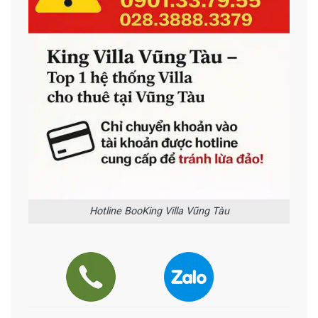
Hotline BooKing Villa Vũng Tàu