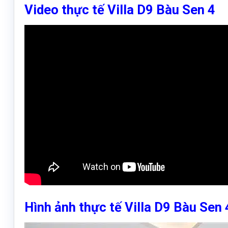
Video thực tế Villa D9 Bàu Sen 4
Hình ảnh thực tế Villa D9 Bàu Sen 