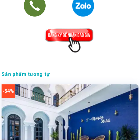
Sản phẩm tương tự
-54%