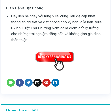
Liên Hệ và Đặt Phòng:
Hãy liên hệ ngay với King Villa Vũng Tàu để cập nhật
thông tin chi tiết và đặt phòng cho kỳ nghỉ của bạn. Villa
D7 Khu Biệt Thự Phương Nam sẽ là điểm đến lý tưởng
cho những trải nghiệm đẳng cấp và không gian gia đình
thân thiện.
Thông tin chi tiết