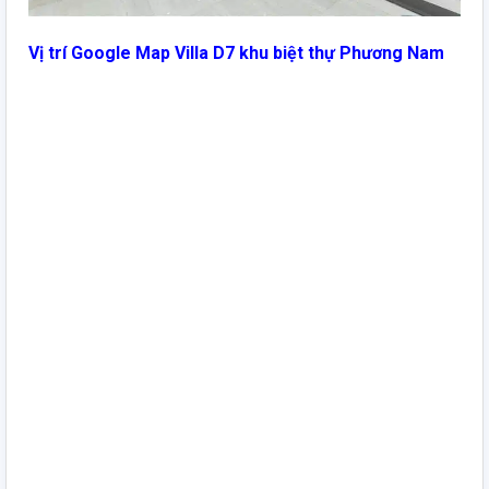
Vị trí Google Map Villa D7 khu biệt thự Phương Nam