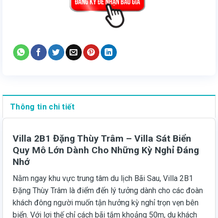
Thông tin chi tiết
Villa 2B1 Đặng Thùy Trâm – Villa Sát Biển
Quy Mô Lớn Dành Cho Những Kỳ Nghỉ Đáng
Nhớ
Nằm ngay khu vực trung tâm du lịch Bãi Sau, Villa 2B1
Đặng Thùy Trâm là điểm đến lý tưởng dành cho các đoàn
khách đông người muốn tận hưởng kỳ nghỉ trọn vẹn bên
biển. Với lợi thế chỉ cách bãi tắm khoảng 50m, du khách