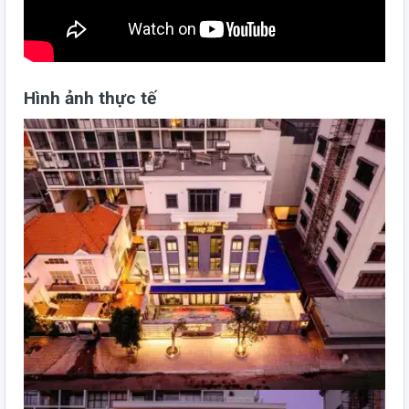
Hình ảnh thực tế