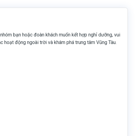
, nhóm bạn hoặc đoàn khách muốn kết hợp nghỉ dưỡng, vui
các hoạt động ngoài trời và khám phá trung tâm Vũng Tàu.