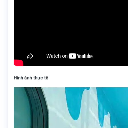
Hình ảnh thực tế