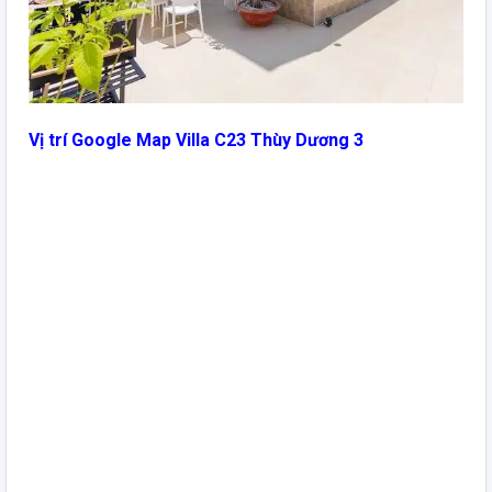
Vị trí Google Map Villa C23 Thùy Dương 3