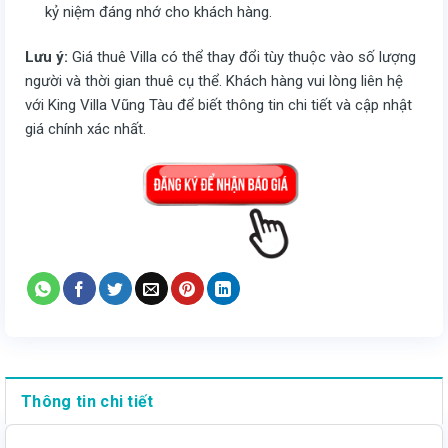
kỷ niệm đáng nhớ cho khách hàng.
Lưu ý:
Giá thuê Villa có thể thay đổi tùy thuộc vào số lượng
người và thời gian thuê cụ thể. Khách hàng vui lòng liên hệ
với King Villa Vũng Tàu để biết thông tin chi tiết và cập nhật
giá chính xác nhất.
Thông tin chi tiết