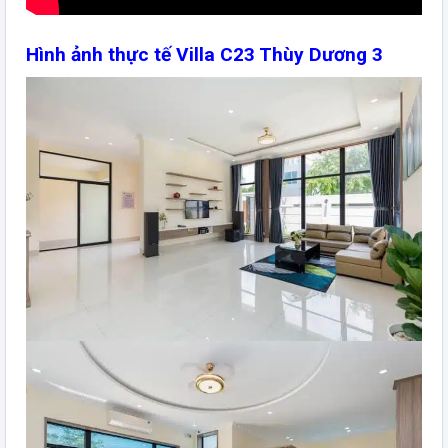
Hình ảnh thực tế Villa C23 Thùy Dương 3