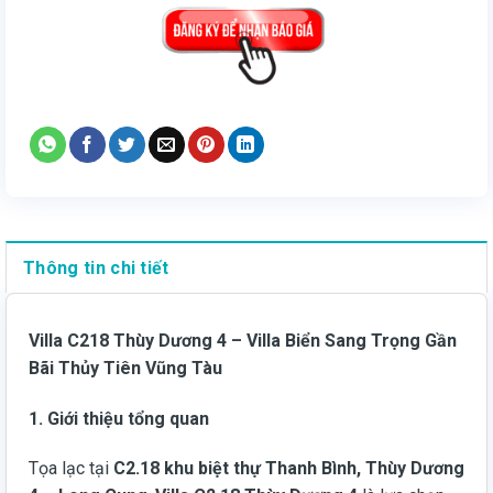
Thông tin chi tiết
Villa C218 Thùy Dương 4 – Villa Biển Sang Trọng Gần
Bãi Thủy Tiên Vũng Tàu
1. Giới thiệu tổng quan
Tọa lạc tại
C2.18 khu biệt thự Thanh Bình, Thùy Dương