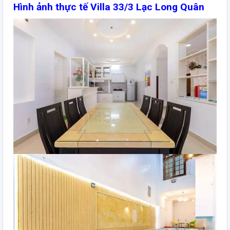
Hình ảnh thực tế Villa 33/3 Lạc Long Quân