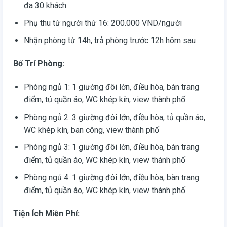
đa 30 khách
Phụ thu từ người thứ 16: 200.000 VND/người
Nhận phòng từ 14h, trả phòng trước 12h hôm sau
Bố Trí Phòng:
Phòng ngủ 1: 1 giường đôi lớn, điều hòa, bàn trang
điểm, tủ quần áo, WC khép kín, view thành phố
Phòng ngủ 2: 3 giường đôi lớn, điều hòa, tủ quần áo,
WC khép kín, ban công, view thành phố
Phòng ngủ 3: 1 giường đôi lớn, điều hòa, bàn trang
điểm, tủ quần áo, WC khép kín, view thành phố
Phòng ngủ 4: 1 giường đôi lớn, điều hòa, bàn trang
điểm, tủ quần áo, WC khép kín, view thành phố
Tiện Ích Miễn Phí: