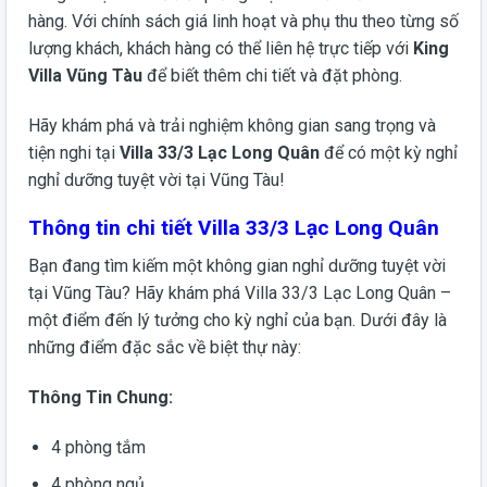
hàng. Với chính sách giá linh hoạt và phụ thu theo từng số
lượng khách, khách hàng có thể liên hệ trực tiếp với
King
Villa Vũng Tàu
để biết thêm chi tiết và đặt phòng.
Hãy khám phá và trải nghiệm không gian sang trọng và
tiện nghi tại
Villa 33/3 Lạc Long Quân
để có một kỳ nghỉ
nghỉ dưỡng tuyệt vời tại Vũng Tàu!
Thông tin chi tiết Villa 33/3 Lạc Long Quân
Bạn đang tìm kiếm một không gian nghỉ dưỡng tuyệt vời
tại Vũng Tàu? Hãy khám phá Villa 33/3 Lạc Long Quân –
một điểm đến lý tưởng cho kỳ nghỉ của bạn. Dưới đây là
những điểm đặc sắc về biệt thự này:
Thông Tin Chung:
4 phòng tắm
4 phòng ngủ