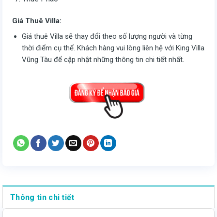
Giá Thuê Villa:
Giá thuê Villa sẽ thay đổi theo số lượng người và từng
thời điểm cụ thể. Khách hàng vui lòng liên hệ với King Villa
Vũng Tàu để cập nhật những thông tin chi tiết nhất.
Thông tin chi tiết