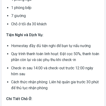
1 phòng bếp
7 giường
Chỗ ở tối đa 30 khách
Tiện Nghi và Dịch Vụ:
Homestay đầy đủ tiện nghi để bạn tự nấu nướng
Quy trình thanh toán linh hoạt: Đặt cọc 50%, thanh toán
phần còn lại và các phụ thu khi check-in
Check-in sau 14:00 và check-out trước 12:00 ngày
hôm sau
Cách thức nhận phòng: Liên hệ quản gia trước 30 phút
để thủ tục nhận phòng
Chi Tiết Chỗ Ở: