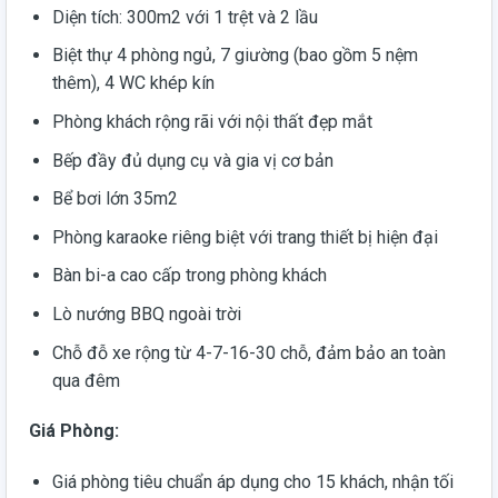
Diện tích: 300m2 với 1 trệt và 2 lầu
Biệt thự 4 phòng ngủ, 7 giường (bao gồm 5 nệm
thêm), 4 WC khép kín
Phòng khách rộng rãi với nội thất đẹp mắt
Bếp đầy đủ dụng cụ và gia vị cơ bản
Bể bơi lớn 35m2
Phòng karaoke riêng biệt với trang thiết bị hiện đại
Bàn bi-a cao cấp trong phòng khách
Lò nướng BBQ ngoài trời
Chỗ đỗ xe rộng từ 4-7-16-30 chỗ, đảm bảo an toàn
qua đêm
Giá Phòng:
Giá phòng tiêu chuẩn áp dụng cho 15 khách, nhận tối