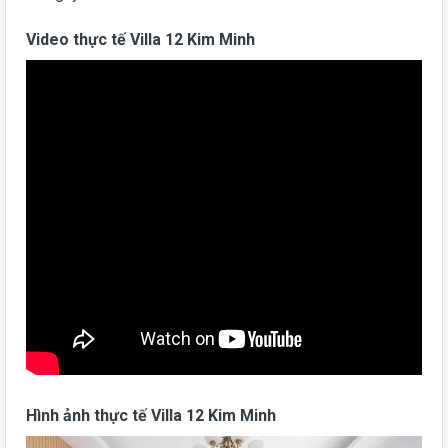
Video thực tế Villa 12 Kim Minh
Hình ảnh thực tế Villa 12 Kim Minh