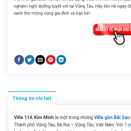
nghiệm nghỉ dưỡng tuyệt vời tại Vũng Tàu. Hãy liên hệ ngay 
xanh thơ mộng cùng gia đình và bạn bè!
Thông tin chi tiết
Villa 11A Kim Minh
là một trong những
Villa gần Bãi Sa
Thành phố Vũng Tàu, Bà Rịa – Vũng Tàu, Việt Nam. Với
7 p