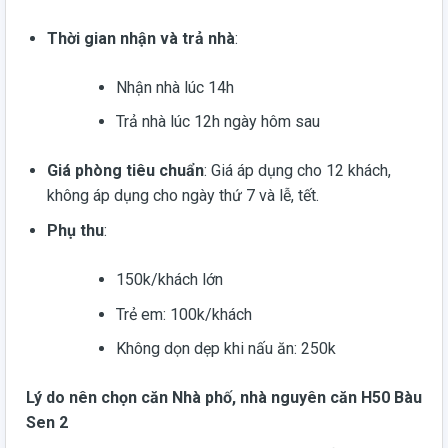
Thời gian nhận và trả nhà
:
Nhận nhà lúc 14h
Trả nhà lúc 12h ngày hôm sau
Giá phòng tiêu chuẩn
: Giá áp dụng cho 12 khách,
không áp dụng cho ngày thứ 7 và lễ, tết.
Phụ thu
:
150k/khách lớn
Trẻ em: 100k/khách
Không dọn dẹp khi nấu ăn: 250k
Lý do nên chọn căn
Nhà phố, nhà nguyên căn H50 Bàu
Sen 2