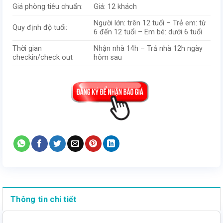
Giá phòng tiêu chuẩn:
Giá: 12 khách
Người lớn: trên 12 tuổi – Trẻ em: từ
Quy định độ tuổi:
6 đến 12 tuổi – Em bé: dưới 6 tuổi
Thời gian
Nhận nhà 14h – Trả nhà 12h ngày
checkin/check out
hôm sau
Thông tin chi tiết