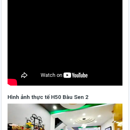
Hình ảnh thực tế H50 Bàu Sen 2