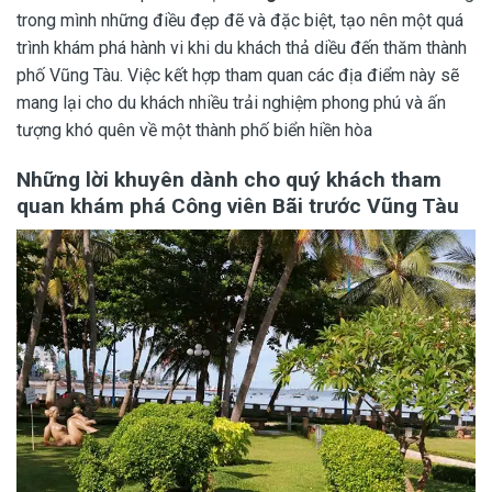
trong mình những điều đẹp đẽ và đặc biệt, tạo nên một quá
trình khám phá hành vi khi du khách thả diều đến thăm thành
phố Vũng Tàu. Việc kết hợp tham quan các địa điểm này sẽ
mang lại cho du khách nhiều trải nghiệm phong phú và ấn
tượng khó quên về một thành phố biển hiền hòa
Những lời khuyên dành cho quý khách tham
quan khám phá
Công viên Bãi trước
Vũng Tàu