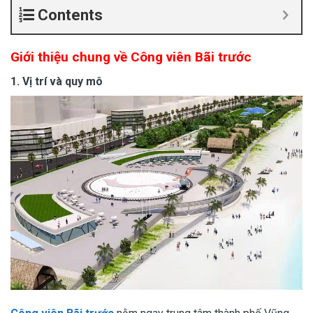
Contents
Giới thiệu chung về
Công viên Bãi trước
1. Vị trí và quy mô