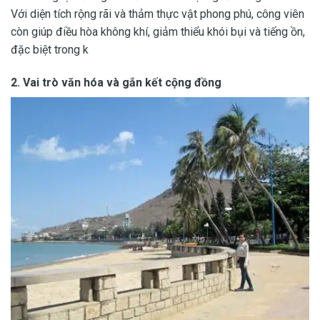
Với diện tích rộng rãi và thảm thực vật phong phú, công viên
còn giúp điều hòa không khí, giảm thiểu khói bụi và tiếng ồn,
đặc biệt trong k
2.
Vai trò văn hóa và gắn kết cộng đồng