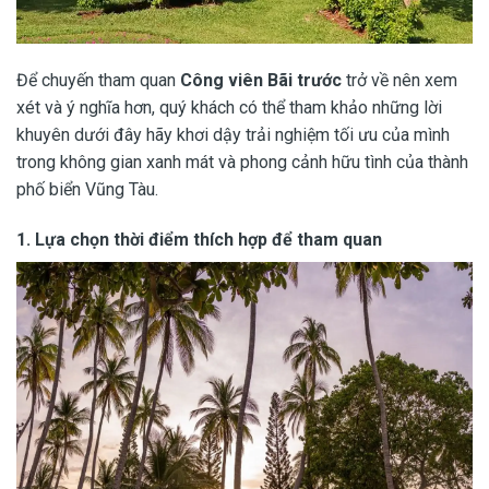
Để chuyến tham quan
Công viên Bãi trước
trở về nên xem
xét và ý nghĩa hơn, quý khách có thể tham khảo những lời
khuyên dưới đây hãy khơi dậy trải nghiệm tối ưu của mình
trong không gian xanh mát và phong cảnh hữu tình của thành
phố biển Vũng Tàu.
1.
Lựa chọn thời điểm thích hợp để tham quan