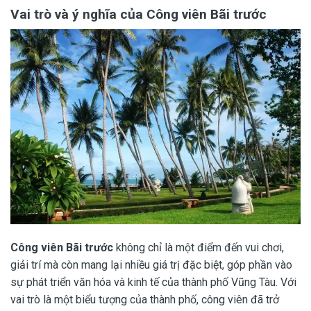
Vai trò và ý nghĩa của
Công viên Bãi trước
Công viên Bãi trước
không chỉ là một điểm đến vui chơi,
giải trí mà còn mang lại nhiều giá trị đặc biệt, góp phần vào
sự phát triển văn hóa và kinh tế của thành phố Vũng Tàu. Với
vai trò là một biểu tượng của thành phố, công viên đã trở