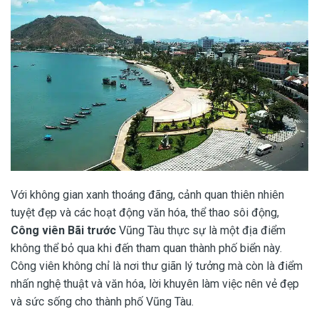
Với không gian xanh thoáng đãng, cảnh quan thiên nhiên
tuyệt đẹp và các hoạt động văn hóa, thể thao sôi động,
Công viên Bãi trước
Vũng Tàu thực sự là một địa điểm
không thể bỏ qua khi đến tham quan thành phố biển này.
Công viên không chỉ là nơi thư giãn lý tưởng mà còn là điểm
nhấn nghệ thuật và văn hóa, lời khuyên làm việc nên vẻ đẹp
và sức sống cho thành phố Vũng Tàu.