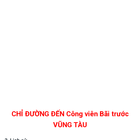
CHỈ ĐƯỜNG ĐẾN
Công viên Bãi trước
VŨNG TÀU