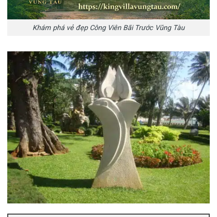
Khám phá vẻ đẹp Công Viên Bãi Trước Vũng Tàu