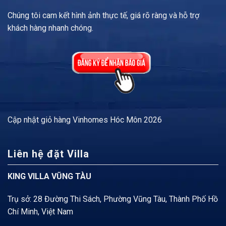
Chúng tôi cam kết hình ảnh thực tế, giá rõ ràng và hỗ trợ
khách hàng nhanh chóng.
Cập nhật
giỏ hàng Vinhomes Hóc Môn
2026
Liên hệ đặt Villa
KING VILLA VŨNG TÀU
Trụ sở: 28 Đường Thi Sách, Phường Vũng Tàu, Thành Phố Hồ
Chí Minh, Việt Nam