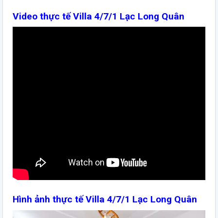
Video thực tế Villa 4/7/1 Lạc Long Quân
Hình ảnh thực tế Villa 4/7/1 Lạc Long Quân