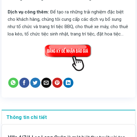
Dịch vụ công thêm:
Để tạo ra những trải nghiệm đặc biệt
cho khách hàng, chúng tôi cung cấp các dịch vụ bổ sung
như tổ chức và trang trí tiệc BBQ, cho thuê xe máy, cho thuê
loa kéo, tổ chức tiệc sinh nhật, trang trí tiệc, đặt hoa tiệc…
Thông tin chi tiết