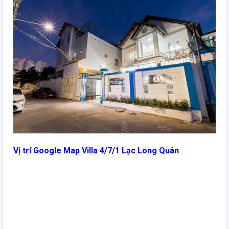
Vị trí Google Map Villa 4/7/1 Lạc Long Quân