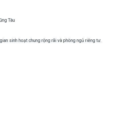
Vũng Tàu
gian sinh hoạt chung rộng rãi và phòng ngủ riêng tư.