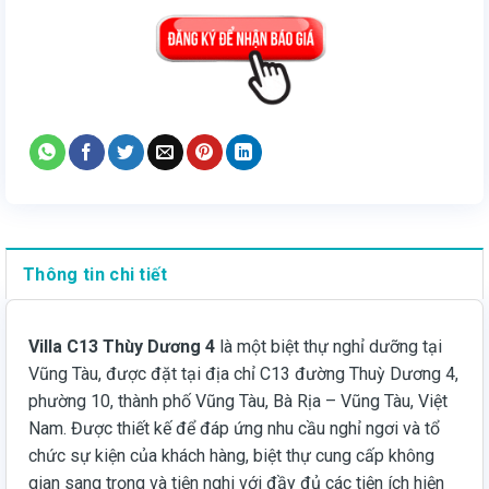
Thông tin chi tiết
Villa C13 Thùy Dương 4
là một biệt thự nghỉ dưỡng tại
Vũng Tàu, được đặt tại địa chỉ C13 đường Thuỳ Dương 4,
phường 10, thành phố Vũng Tàu, Bà Rịa – Vũng Tàu, Việt
Nam. Được thiết kế để đáp ứng nhu cầu nghỉ ngơi và tổ
chức sự kiện của khách hàng, biệt thự cung cấp không
gian sang trọng và tiện nghi với đầy đủ các tiện ích hiện