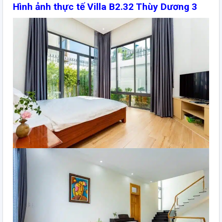
Hình ảnh thực tế Villa B2.32 Thùy Dương 3