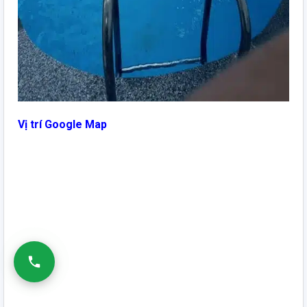
Vị trí Google Map