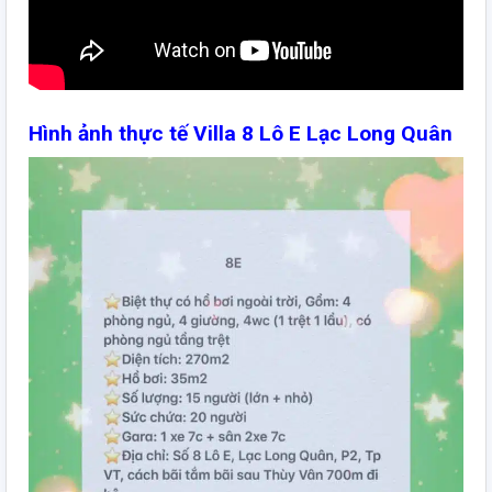
Hình ảnh thực tế Villa 8 Lô E Lạc Long Quân