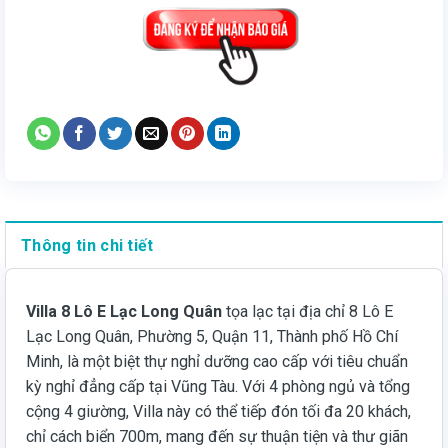
Thông tin chi tiết
Villa 8 Lô E Lạc Long Quân
tọa lạc tại địa chỉ 8 Lô E
Lạc Long Quân, Phường 5, Quận 11, Thành phố Hồ Chí
Minh, là một biệt thự nghỉ dưỡng cao cấp với tiêu chuẩn
kỳ nghỉ đẳng cấp tại Vũng Tàu. Với 4 phòng ngủ và tổng
cộng 4 giường, Villa này có thể tiếp đón tối đa 20 khách,
chỉ cách biển 700m, mang đến sự thuận tiện và thư giãn