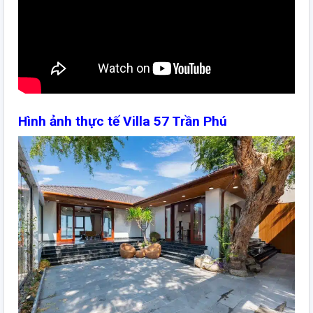
Hình ảnh thực tế Villa 57 Trần Phú