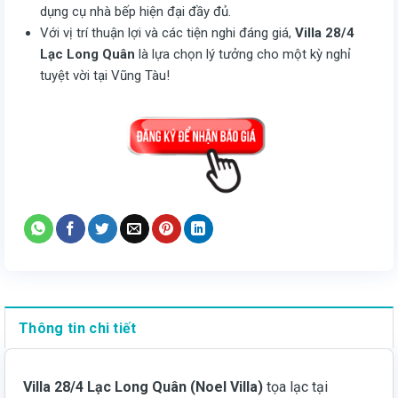
dụng cụ nhà bếp hiện đại đầy đủ.
Với vị trí thuận lợi và các tiện nghi đáng giá,
Villa 28/4
Lạc Long Quân
là lựa chọn lý tưởng cho một kỳ nghỉ
tuyệt vời tại Vũng Tàu!
Thông tin chi tiết
Villa 28/4 Lạc Long Quân (Noel Villa)
tọa lạc tại