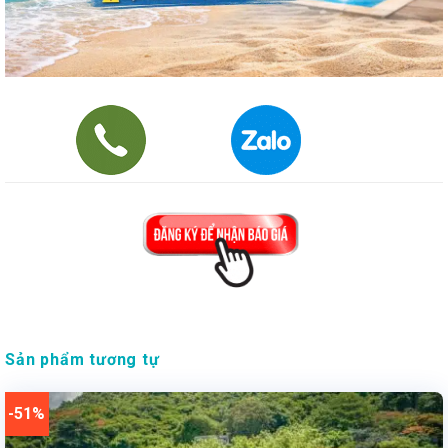
Sản phẩm tương tự
-51%