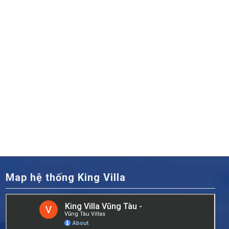
Map hệ thống King Villa