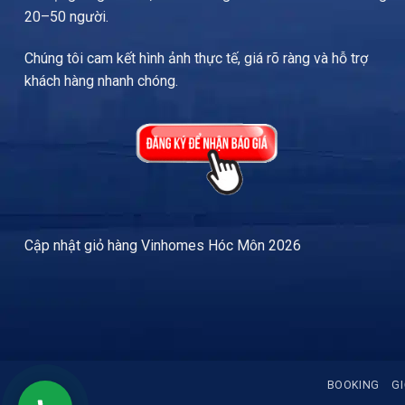
20–50 người.
Chúng tôi cam kết hình ảnh thực tế, giá rõ ràng và hỗ trợ
khách hàng nhanh chóng.
Cập nhật
giỏ hàng Vinhomes Hóc Môn
2026
BOOKING
GI