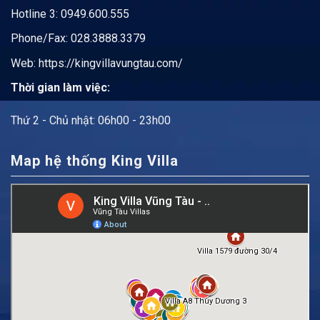
Hotline 3: 0949.600.555
Phone/Fax: 028.3888.3379
Web:
https://kingvillavungtau.com/
Thời gian làm việc:
Thứ 2 - Chủ nhật: 06h00 - 23h00
Map hệ thống King Villa