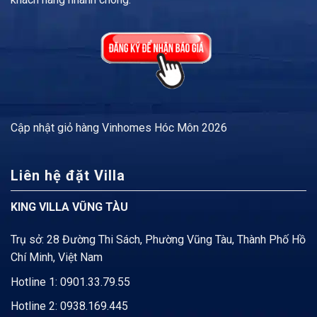
Cập nhật
giỏ hàng Vinhomes Hóc Môn
2026
Liên hệ đặt Villa
KING VILLA VŨNG TÀU
Trụ sở: 28 Đường Thi Sách, Phường Vũng Tàu, Thành Phố Hồ
Chí Minh, Việt Nam
Hotline 1:
0901.33.79.55
Hotline 2:
0938.169.445