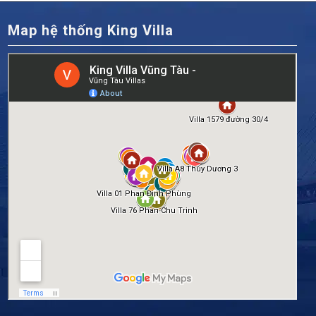
Map hệ thống King Villa