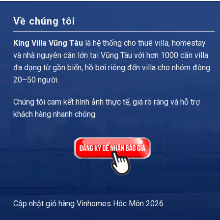
Về chúng tôi
King Villa Vũng Tàu
là hệ thống cho thuê villa, homestay
và nhà nguyên căn lớn tại Vũng Tàu với hơn 1000 căn villa
đa dạng từ gần biển, hồ bơi riêng đến villa cho nhóm đông
20–50 người.
Chúng tôi cam kết hình ảnh thực tế, giá rõ ràng và hỗ trợ
khách hàng nhanh chóng.
Cập nhật
giỏ hàng Vinhomes Hóc Môn
2026