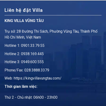
Liên hệ đặt Villa
KING VILLA VŨNG TÀU
Trụ sở: 28 Đường Thi Sách, Phường Vũng Tàu, Thành Phố
Hồ Chí Minh, Việt Nam
Hotline 1:
0901.33.79.55
Hotline 2:
0938.169.445
Hotline 3: 0949.600.555
Phone/Fax: 028.3888.3379
Web:
https://kingvillavungtau.com/
Thời gian làm việc:
Thứ 2 - Chủ nhật: 06h00 - 23h00