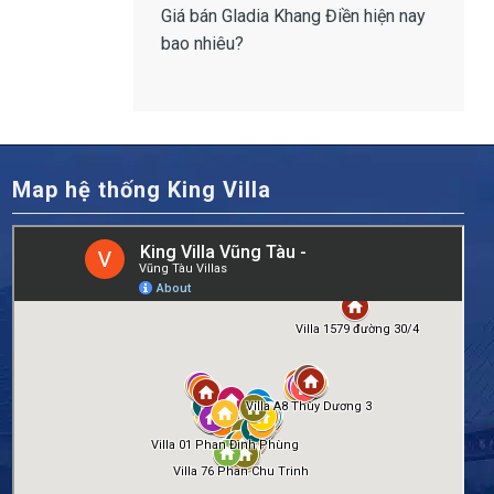
Giá bán Gladia Khang Điền
hiện nay
bao nhiêu?
Map hệ thống King Villa