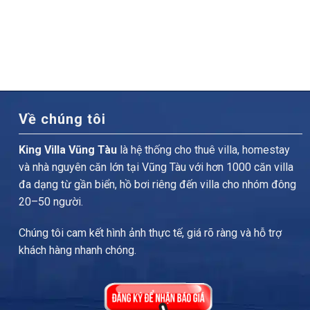
Về chúng tôi
King Villa Vũng Tàu
là hệ thống cho thuê villa, homestay
và nhà nguyên căn lớn tại Vũng Tàu với hơn 1000 căn villa
đa dạng từ gần biển, hồ bơi riêng đến villa cho nhóm đông
20–50 người.
Chúng tôi cam kết hình ảnh thực tế, giá rõ ràng và hỗ trợ
khách hàng nhanh chóng.