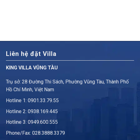
Liên hệ đặt Villa
KING VILLA VŨNG TÀU
Trụ sở: 28 Đường Thi Sách, Phường Vũng Tàu, Thành Phố
Hồ Chí Minh, Việt Nam
Hotline 1:
0901.33.79.55
Hotline 2:
0938.169.445
Hotline 3: 0949.600.555
Phone/Fax: 028.3888.3379