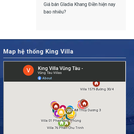
Giá bán Gladia Khang Điền
hiện nay
bao nhiêu?
Map hệ thống King Villa