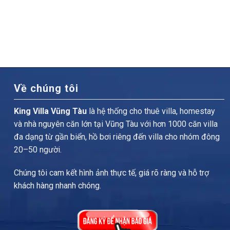
Về chúng tôi
King Villa Vũng Tàu
là hệ thống cho thuê villa, homestay
và nhà nguyên căn lớn tại Vũng Tàu với hơn 1000 căn villa
đa dạng từ gần biển, hồ bơi riêng đến villa cho nhóm đông
20–50 người.
Chúng tôi cam kết hình ảnh thực tế, giá rõ ràng và hỗ trợ
khách hàng nhanh chóng.