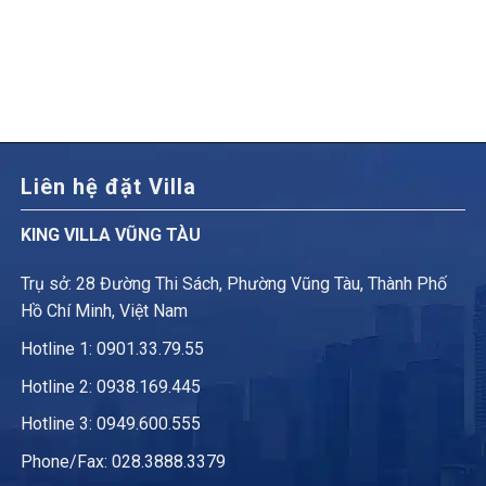
Liên hệ đặt Villa
KING VILLA VŨNG TÀU
Trụ sở: 28 Đường Thi Sách, Phường Vũng Tàu, Thành Phố
Hồ Chí Minh, Việt Nam
Hotline 1:
0901.33.79.55
Hotline 2:
0938.169.445
Hotline 3: 0949.600.555
Phone/Fax: 028.3888.3379