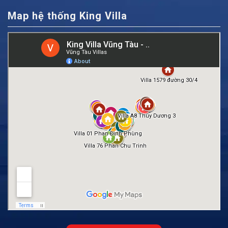
Map hệ thống King Villa