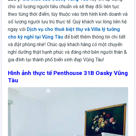
cho số lượng người tiêu chuẩn và sẽ thay đổi liên tục
theo từng thời điểm, tùy thuộc vào tình hình kinh doanh và
số lượng người lưu trú thực tế. Quý khách vui lòng liên hệ
ngay với
Dịch vụ cho thuê biệt thự và Villa lý tưởng
cho kỳ nghỉ tại Vũng Tàu
để biết thêm thông tin chi tiết
và đặt phòng nhé! Chúc quý khách hàng có một chuyến
nghỉ dưỡng thật hạnh phúc và đáng nhớ bên người thân &
gia đình tại thành phố biển xinh đẹp Vũng Tàu!
Hình ảnh thực tế Penthouse 31B Oasky Vũng
Tàu