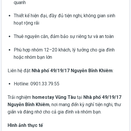
quanh
Thiết kế hiện đại, đầy đủ tiện nghi, không gian sinh
hoạt rộng rãi
Thuê nguyên căn, đảm bảo sự riêng tư và an toàn
Phù hợp nhóm 12–20 khách, lý tưởng cho gia đình
hoặc nhóm bạn lớn
Liên hệ đặt
Nhà phố 49/19/17 Nguyễn Bỉnh Khiêm
:
Hotline: 0901.33.79.55
Trải nghiệm
homestay Vũng Tàu
tại
Nhà phố 49/19/17
Nguyễn Bỉnh Khiêm
, nơi mang đến kỳ nghỉ tiện nghi, thư
giãn và đáng nhớ cho cả gia đình và nhóm bạn.
Hình ảnh thực tế