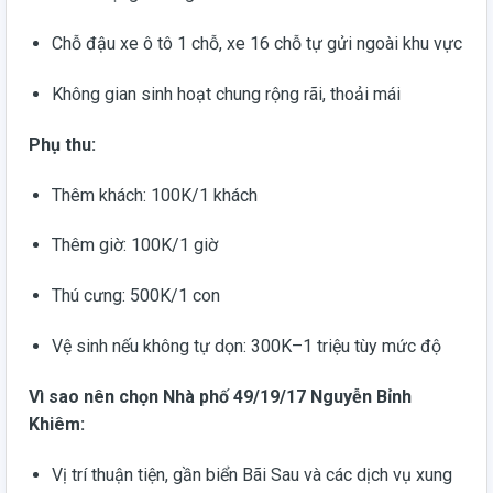
Chỗ đậu xe ô tô 1 chỗ, xe 16 chỗ tự gửi ngoài khu vực
Không gian sinh hoạt chung rộng rãi, thoải mái
Phụ thu:
Thêm khách: 100K/1 khách
Thêm giờ: 100K/1 giờ
Thú cưng: 500K/1 con
Vệ sinh nếu không tự dọn: 300K–1 triệu tùy mức độ
Vì sao nên chọn Nhà phố 49/19/17 Nguyễn Bỉnh
Khiêm:
Vị trí thuận tiện, gần biển Bãi Sau và các dịch vụ xung