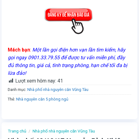
Mách bạn
:
Một lần gọi điện hơn vạn lần tìm kiếm, hãy
gọi ngay 0901.33.79.55 để được tư vấn miễn phí, đầy
đủ thông tin, giá cả, tình trạng phòng, hạn chế tối đa bị
lừa đảo!
Lượt xem hôm nay:
41
Danh mục:
Nhà phố nhà nguyên căn Vũng Tàu
Thẻ:
Nhà nguyên căn 5 phòng ngủ
Trang chủ
/
Nhà phố nhà nguyên căn Vũng Tàu