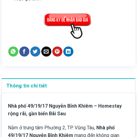
Thông tin chi tiết
Nhà phố 49/19/17 Nguyễn Bỉnh Khiêm – Homestay
rộng rãi, gần biển Bãi Sau
Nằm ở trung tâm Phường 2, TP. Vũng Tàu,
Nhà phố
49/19/17 Nguyễn Bỉnh Khiêm
mang đến không gian