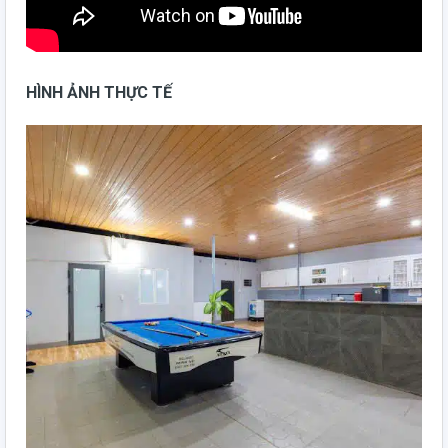
HÌNH ẢNH THỰC TẾ